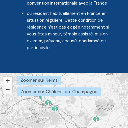
convention internationale avec la France
ou résidant habituellement en France en
situation régulière. Cette condition de
résidence n’est pas exigée notamment si
vous êtes mineur, témoin assisté, mis en
examen, prévenu, accusé, condamné ou
partie civile.
+
Zoomer sur Reims
−
Zoomer sur Châlons-en-Champagne