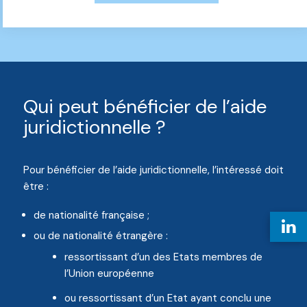
Qui peut bénéficier de l’aide
juridictionnelle ?
Pour bénéficier de l’aide juridictionnelle, l’intéressé doit
être :
de nationalité française ;
ou de nationalité étrangère :
ressortissant d’un des Etats membres de
l’Union européenne
ou ressortissant d’un Etat ayant conclu une