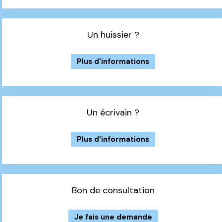
Un huissier ?
Plus d'informations
Un écrivain ?
Plus d'informations
Bon de consultation
Je fais une demande