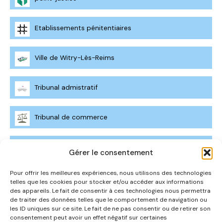
Etablissements pénitentiaires
Ville de Witry-Lès-Reims
Tribunal admistratif
Tribunal de commerce
Conseils de prud'hommes
Gérer le consentement
Pour offrir les meilleures expériences, nous utilisons des technologies
Cours d'appel
telles que les cookies pour stocker et/ou accéder aux informations
des appareils. Le fait de consentir à ces technologies nous permettra
de traiter des données telles que le comportement de navigation ou
les ID uniques sur ce site. Le fait de ne pas consentir ou de retirer son
consentement peut avoir un effet négatif sur certaines