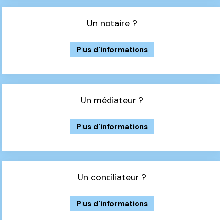
Un notaire ?
Plus d'informations
Un médiateur ?
Plus d'informations
Un conciliateur ?
Plus d'informations