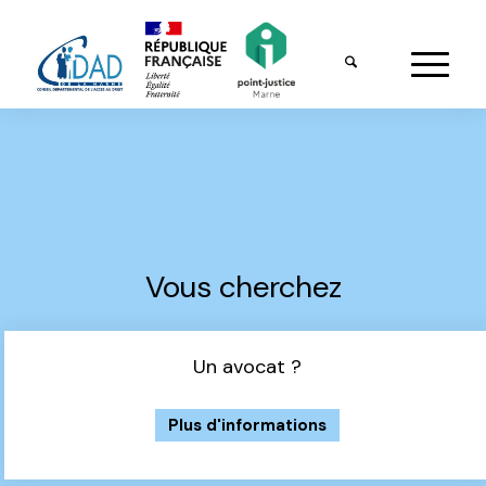
Vous cherchez
Un avocat ?
Plus d'informations