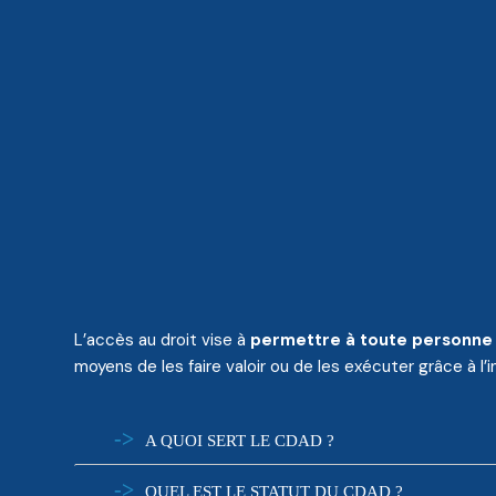
L’accès au droit vise à
permettre à toute personne 
moyens de les faire valoir ou de les exécuter grâce à l’
A QUOI SERT LE CDAD ?
QUEL EST LE STATUT DU CDAD ?