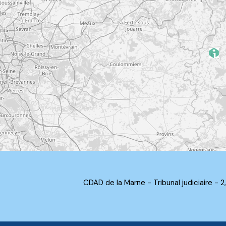
CDAD de la Marne - Tribunal judiciaire -