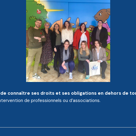
de connaître ses droits et ses obligations en dehors de t
intervention de professionnels ou d’associations.