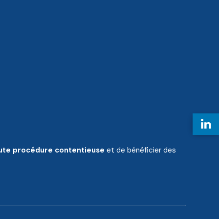
oute procédure contentieuse
et de bénéficier des