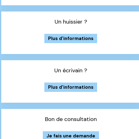
Un huissier ?
Plus d'informations
Un écrivain ?
Plus d'informations
Bon de consultation
Je fais une demande