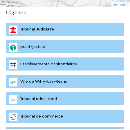
Leaflet
Légende
Tribunal Judiciaire
point-justice
Etablissements pénitentiaires
Ville de Witry-Lès-Reims
Tribunal admistratif
Tribunal de commerce