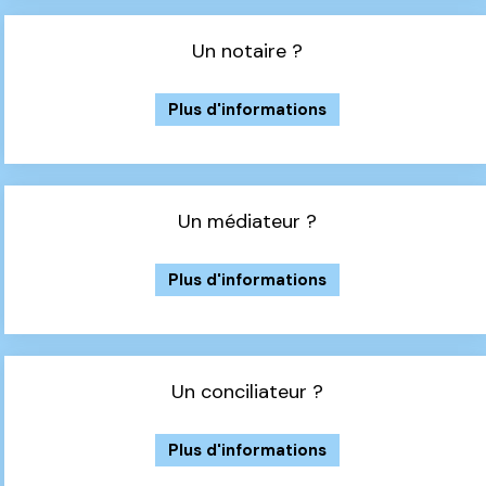
Un notaire ?
Plus d'informations
Un médiateur ?
Plus d'informations
Un conciliateur ?
Plus d'informations