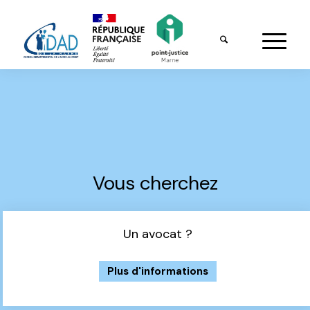
Vous cherchez
Un avocat ?
Plus d'informations