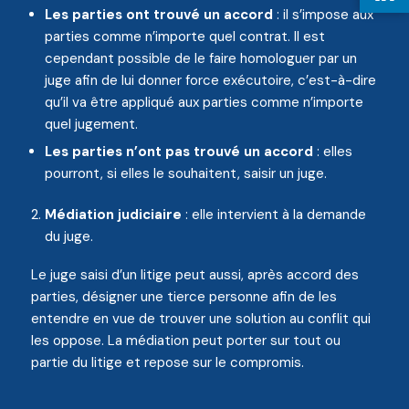
Les parties ont trouvé un accord
: il s’impose aux
parties comme n’importe quel contrat. Il est
cependant possible de le faire homologuer par un
juge afin de lui donner force exécutoire, c’est-à-dire
qu’il va être appliqué aux parties comme n’importe
quel jugement.
Les parties n’ont pas trouvé un accord
: elles
pourront, si elles le souhaitent, saisir un juge.
Médiation judiciaire
: elle intervient à la demande
du juge.
Le juge saisi d’un litige peut aussi, après accord des
parties, désigner une tierce personne afin de les
entendre en vue de trouver une solution au conflit qui
les oppose. La médiation peut porter sur tout ou
partie du litige et repose sur le compromis.