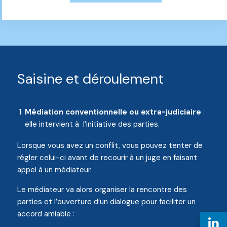
Saisine et déroulement
Médiation conventionnelle ou extra-judiciaire
:
elle intervient à l’initiative des parties.
Lorsque vous avez un conflit, vous pouvez tenter de
régler celui-ci avant de recourir à un juge en faisant
appel à un médiateur.
Le médiateur va alors organiser la rencontre des
parties et l’ouverture d’un dialogue pour faciliter un
accord amiable :