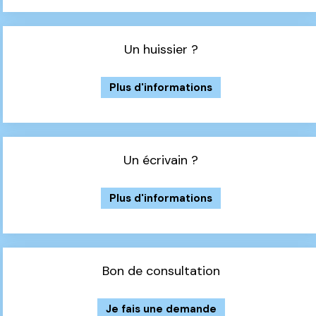
Un huissier ?
Plus d'informations
Un écrivain ?
Plus d'informations
Bon de consultation
Je fais une demande