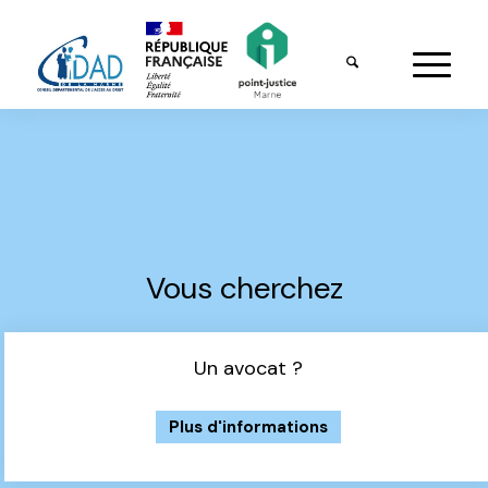
Vous cherchez
Un avocat ?
Plus d'informations