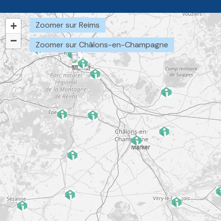
+
Zoomer sur Reims
−
Zoomer sur Châlons-en-Champagne