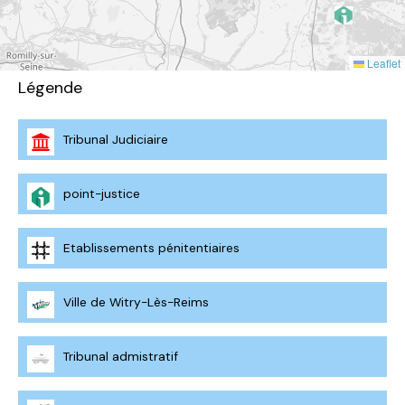
Leaflet
Légende
Tribunal Judiciaire
point-justice
Etablissements pénitentiaires
Ville de Witry-Lès-Reims
Tribunal admistratif