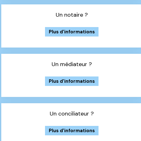
Un notaire ?
Plus d'informations
Un médiateur ?
Plus d'informations
Un conciliateur ?
Plus d'informations